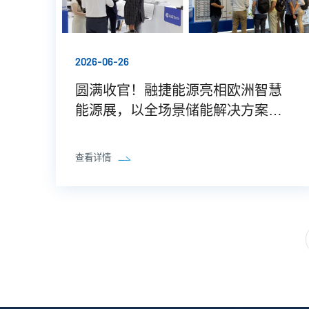
2026-06-26
圆满收官！融捷能源亮相欧洲智慧
能源展，以全场景储能解决方案深
耕欧洲市场
查看详情