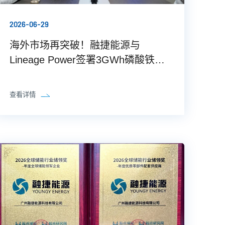
2026-06-29
海外市场再突破！融捷能源与
Lineage Power签署3GWh磷酸铁锂
电芯供应协议
查看详情