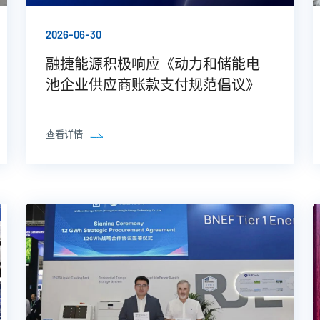
2026-06-30
融捷能源积极响应《动力和储能电
池企业供应商账款支付规范倡议》
查看详情