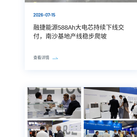
2026-07-15
融捷能源588Ah大电芯持续下线交
付，南沙基地产线稳步爬坡
查看详情