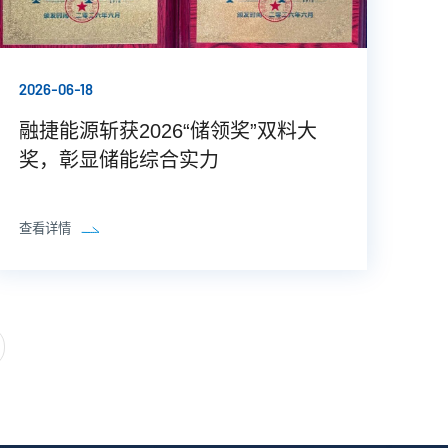
2026-06-18
融捷能源斩获2026“储领奖”双料大
奖，彰显储能综合实力
查看详情