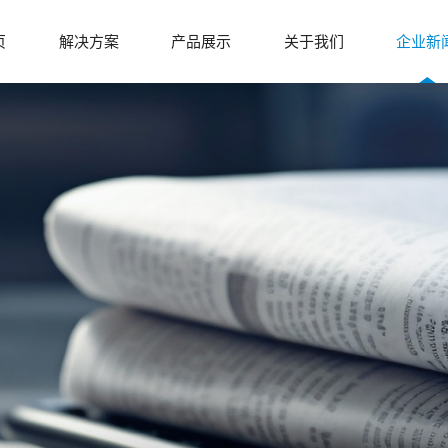
页
解决方案
产品展示
关于我们
企业新