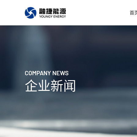
首
COMPANY NEWS
企业新闻