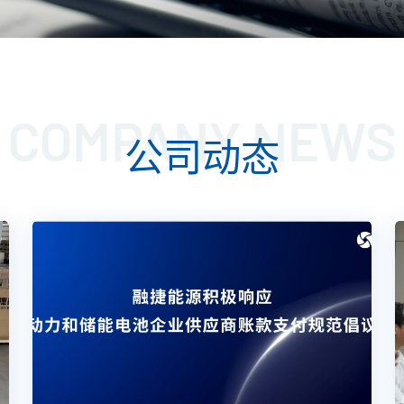
COMPANY NEWS
公司动态