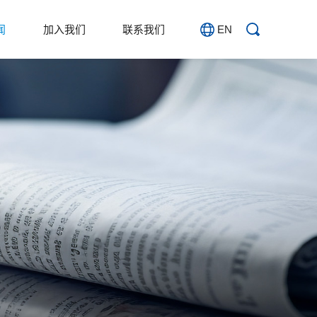
EN
闻
加入我们
联系我们