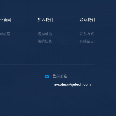
业新闻
加入我们
联系我们
司动态
选择融捷
联系方式
招聘信息
在线留言
售前邮箱
rje-sales@rjetech.com