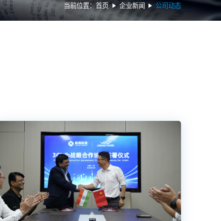
当前位置：
首页
企业新闻
公司动态