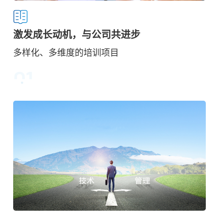
激发成长动机，与公司共进步
多样化、多维度的培训项目
01