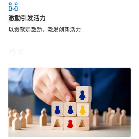
激励引发活力
以贡献定激励，激发创新活力
03