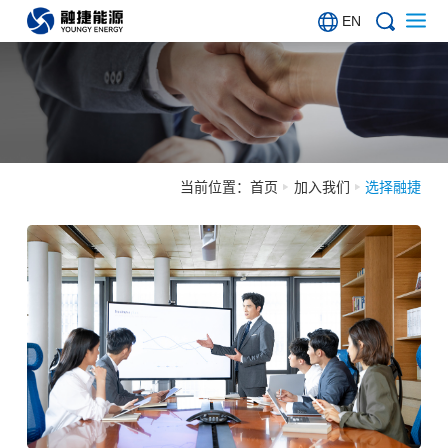
EN
当前位置：
首页
加入我们
选择融捷