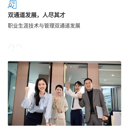
双通道发展，人尽其才
职业生涯技术与管理双通道发展
02