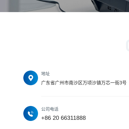
地址
广东省广州市南沙区万顷沙镇万芯一街3号
公司电话
+86 20 66311888