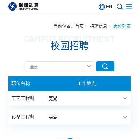
EN
当前位置：
首页
招聘信息
岗位列表
CAMPUS RECRUITMENT
校园招聘
职位名称
工作地点
工艺工程师
芜湖
设备工程师
芜湖